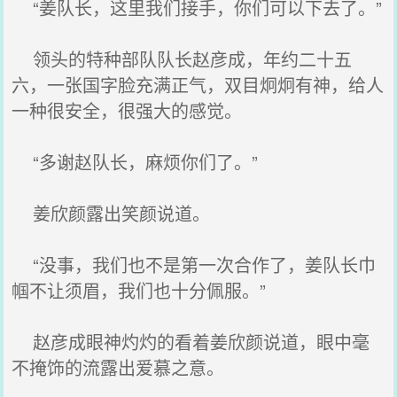
“姜队长，这里我们接手，你们可以下去了。”
领头的特种部队队长赵彦成，年约二十五
六，一张国字脸充满正气，双目炯炯有神，给人
一种很安全，很强大的感觉。
“多谢赵队长，麻烦你们了。”
姜欣颜露出笑颜说道。
“没事，我们也不是第一次合作了，姜队长巾
帼不让须眉，我们也十分佩服。”
赵彦成眼神灼灼的看着姜欣颜说道，眼中毫
不掩饰的流露出爱慕之意。