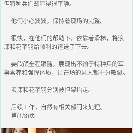
但特种兵们却显得很平静。
他们小心翼翼，保持着现场的完整。
很快，在他们的帮助下，依靠着滑梯，将浪
潇和花芊羽给顺利的运送了下去。
姜欣颜全程跟随，展现出不输于特种兵的军
事素养和强悍体质，让在场的男人都十分敬佩。
浪潇和花芊羽分别被担架抬走。
后续工作，自然有相关部门来处理。
第(1/3)页