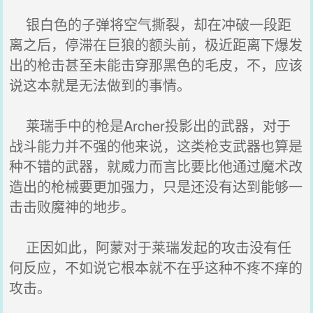
银白色的子弹将空气撕裂，却在冲破一段距
离之后，停滞在巨狼的额头前，极近距离下爆发
出的枪击甚至未能击穿那黑色的毛皮，不，应该
说这本就是无法做到的事情。
莱瑞手中的枪是Archer投影出的武器，对于
战斗能力并不强的他来说，这类枪支武器也算是
种不错的武器，就威力而言比要比他通过魔术改
造出的枪械要更加强力，只是还没有达到能够一
击击败魔神的地步。
正因如此，阿蒙对于莱瑞发起的攻击没有任
何反应，不如说它根本就不在乎这种不疼不痒的
攻击。