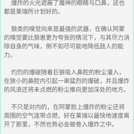
爆炸的火光遮蔽了魔神的眼睛与口鼻，这也
都是莱瑞所计划好的。
狼类的嗅觉向来是最强的武器，在确认阿蒙
的嗅觉要比狼崽更为夸张的情况下，与其尽力消
除自身的气味，倒不如尽可能地降低敌人的能
力。
灼烈的爆破随着巨狼吸入鼻腔的粉尘灌入，
在狭小的鼻腔内引起一串猛烈的爆破，并且爆炸
的风浪还将未点燃的粉尘推向更加深处的地方。
不只是对内的，在阿蒙脸上爆炸的粉尘还将
周围的空气连带点燃，好在莱瑞以最快地速度离
开了那里，不然也势必会被卷入爆炸之中。