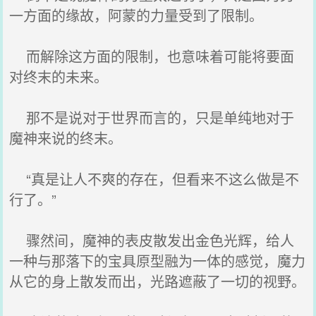
一方面的缘故，阿蒙的力量受到了限制。
而解除这方面的限制，也意味着可能将要面
对终末的未来。
那不是说对于世界而言的，只是单纯地对于
魔神来说的终末。
“真是让人不爽的存在，但看来不这么做是不
行了。”
骤然间，魔神的表皮散发出金色光辉，给人
一种与那落下的宝具原型融为一体的感觉，魔力
从它的身上散发而出，光路遮蔽了一切的视野。