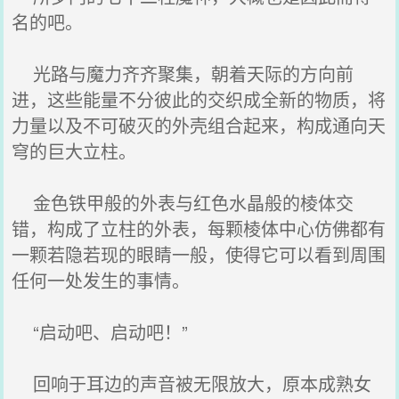
名的吧。
光路与魔力齐齐聚集，朝着天际的方向前
进，这些能量不分彼此的交织成全新的物质，将
力量以及不可破灭的外壳组合起来，构成通向天
穹的巨大立柱。
金色铁甲般的外表与红色水晶般的棱体交
错，构成了立柱的外表，每颗棱体中心仿佛都有
一颗若隐若现的眼睛一般，使得它可以看到周围
任何一处发生的事情。
“启动吧、启动吧！”
回响于耳边的声音被无限放大，原本成熟女