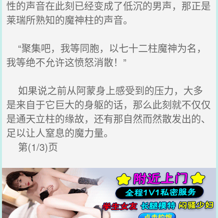
性的声音在此刻已经变成了低沉的男声，那正是
莱瑞所熟知的魔神柱的声音。
“聚集吧，我等同胞，以七十二柱魔神为名，
我等绝不允许这愤怒消散！”
如果说之前从阿蒙身上感受到的压力，大多
是来自于它巨大的身躯的话，那么此刻就不仅仅
是通天立柱的缘故，还有那自然而然散发出的、
足以让人窒息的魔力量。
第(1/3)页