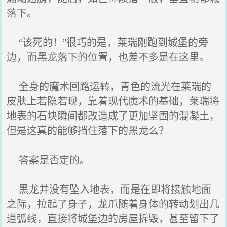
落下。
“该死的！”很巧的是，莱瑞刚跑到城堡的旁
边，而黑龙落下的位置，也差不多是在这里。
全身的魔术回路运转，青色的流光在莱瑞的
皮肤上若隐若现，靠着现代魔术的基础，莱瑞将
地表的石块瞬间都改造成了更加坚固的混凝土，
但是这真的能够挡住落下的黑龙么？
答案是否定的。
黑龙并没有坠入地表，而是在即将接触地面
之际，拉起了身子，龙爪随着身体的转动划出几
道弧线，直接将城堡边的房屋拆毁，甚至留下了