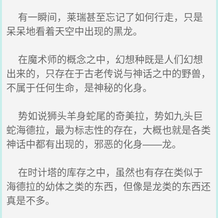
有一瞬间，莱瑞甚至忘记了如何行走，只是
呆呆地看着天空中出现的黑龙。
在魔术师的概念之中，幻想种既是人们幻想
出来的，只存在于古老传说与神话之中的野兽，
不属于任何生命，是神秘的化身。
势如说狮头羊身蛇尾的奇美拉，势如九头巨
蛇海德拉，最为标志性的存在，大概也就是各类
神话中都有出现的，邪恶的化身——龙。
在时计塔的库存之中，虽然也有存在类似于
海德拉的幼体之类的东西，但像是龙类的东西还
真是不多。