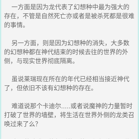
一方面是因为龙代表了幻想种中最为强大的
存在，不管是自然死亡亦或者是被杀死都是很难
的事情。
另一方面，则是因为幻想种的消失，大多数
的幻想种都在神代结束的时候去往的世界的外
侧，与现实世界彻底隔离。
虽说莱瑞现在所在的年代已经相当接近神代
了，但依旧不该有幻想种的存在。
难道说那个卡迪尔.....或者说魔神的力量暂时
打破了世界的墙壁，将生活在世界外侧的龙类召
唤过来了么？