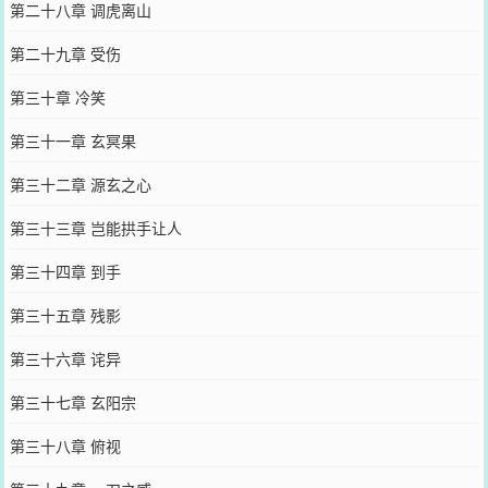
第二十八章 调虎离山
第二十九章 受伤
第三十章 冷笑
第三十一章 玄冥果
第三十二章 源玄之心
第三十三章 岂能拱手让人
第三十四章 到手
第三十五章 残影
第三十六章 诧异
第三十七章 玄阳宗
第三十八章 俯视