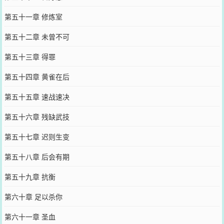
第五十一章 修炼室
第五十二章 未曾不可
第五十三章 得罪
第五十四章 黄雀在后
第五十五章 速战速决
第五十六章 残缺武技
第五十七章 迟则生变
第五十八章 后会有期
第五十九章 抗衡
第六十章 足以杀你
第六十一章 圣血