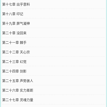
第十七章 出乎意料
第十八章 印记
第十九章 屏气凝神
第二十章 没回来
第二十一章 棘手
第二十二章 天心宗
第二十三章 幻觉
第二十四章 剑影
第二十五章 声势骇人
第二十六章 实力差距
第二十七章 灵魂力量