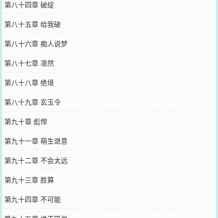
第八十四章 破绽
第八十五章 给我破
第八十六章 痴人说梦
第八十七章 凛然
第八十八章 绝境
第八十九章 玄玉令
第九十章 彪悍
第九十一章 萌生退意
第九十二章 不会太远
第九十三章 胜算
第九十四章 不可能