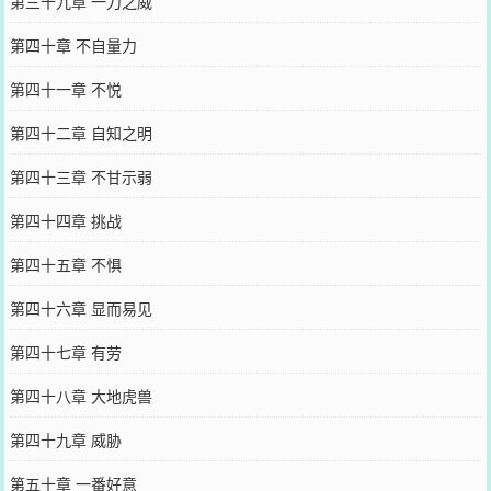
第三十九章 一刀之威
第四十章 不自量力
第四十一章 不悦
第四十二章 自知之明
第四十三章 不甘示弱
第四十四章 挑战
第四十五章 不惧
第四十六章 显而易见
第四十七章 有劳
第四十八章 大地虎兽
第四十九章 威胁
第五十章 一番好意