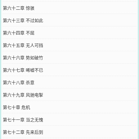
第六十二章 惊骇
第六十三章 不过如此
第六十四章 不屈
第六十五章 无人可挡
第六十六章 势如破竹
第六十七章 唏嘘不已
第六十八章 杀意
第六十九章 风驰电掣
第七十章 危机
第七十一章 当之无愧
第七十二章 先来后到