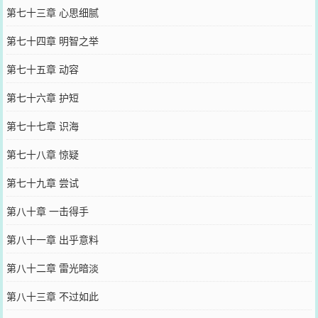
第七十三章 心思细腻
第七十四章 明智之举
第七十五章 动容
第七十六章 护短
第七十七章 识海
第七十八章 惊疑
第七十九章 尝试
第八十章 一击得手
第八十一章 出乎意料
第八十二章 雷光暗淡
第八十三章 不过如此